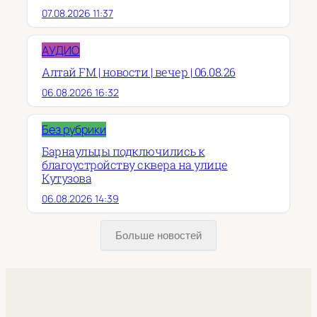
07.08.2026 11:37
АУДИО
Алтай FM | новости | вечер | 06.08.26
06.08.2026 16:32
Без рубрики
Барнаульцы подключились к
благоустройству сквера на улице
Кутузова
06.08.2026 14:39
Больше новостей