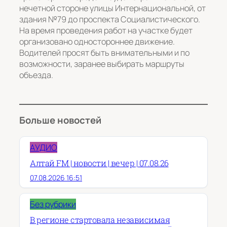
нечетной стороне улицы Интернациональной, от
здания №79 до проспекта Социалистического.
На время проведения работ на участке будет
организовано одностороннее движение.
Водителей просят быть внимательными и по
возможности, заранее выбирать маршруты
объезда.
Больше новостей
АУДИО
Алтай FM | новости | вечер | 07.08.26
07.08.2026 16:51
Без рубрики
В регионе стартовала независимая