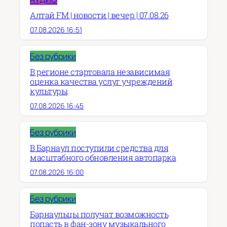
Алтай FM | новости | вечер | 07.08.26
07.08.2026 16:51
Без рубрики
В регионе стартовала независимая
оценка качества услуг учреждений
культуры
07.08.2026 16:45
Без рубрики
В Барнаул поступили средства для
масштабного обновления автопарка
07.08.2026 16:00
Без рубрики
Барнаульцы получат возможность
попасть в фан-зону музыкального