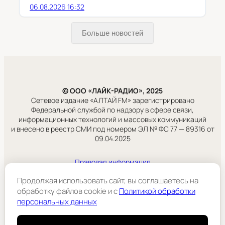
06.08.2026 16:32
Больше новостей
© ООО «ЛАЙК-РАДИО», 2025
Сетевое издание «АЛТАЙ FM» зарегистрировано
Федеральной службой по надзору в сфере связи,
информационных технологий и массовых коммуникаций
и внесено в реестр СМИ под номером ЭЛ № ФС 77 — 89316 от
09.04.2025
Правовая информация
Учредитель:
Продолжая использовать сайт, вы соглашаетесь на
ООО «ЛАЙК-РАДИО».
обработку файлов cookie и c
Политикой обработки
персональных данных
Подробнее