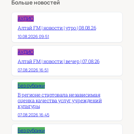
Больше новостей
АУДИО
Алтай FM | новости | утро | 08.08.26
10.08.2026 09:51
АУДИО
Алтай FM | новости | вечер | 07.08.26
07.08.2026 16:51
Без рубрики
В регионе стартовала независимая
оценка качества услуг учреждений
культуры
07.08.2026 16:45
Без рубрики