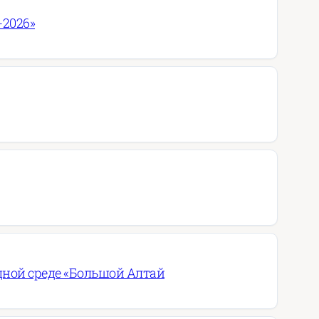
-2026»
дной среде «Большой Алтай