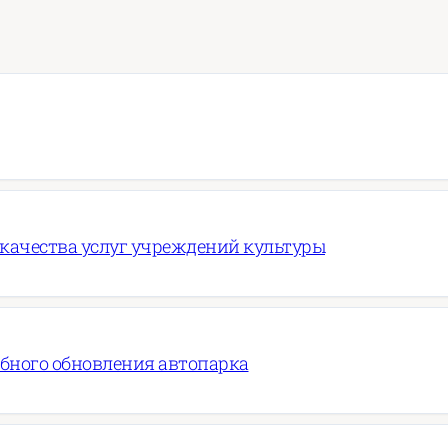
 качества услуг учреждений культуры
абного обновления автопарка