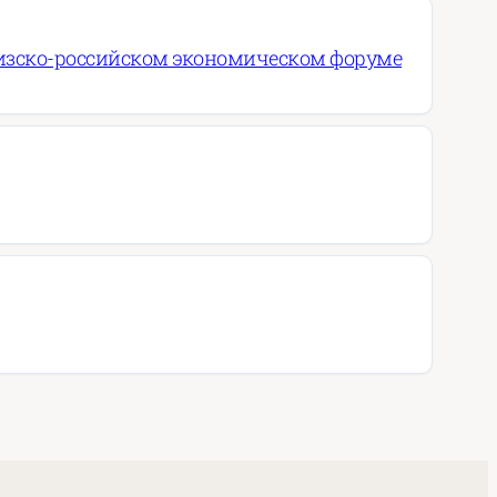
ргизско-российском экономическом форуме