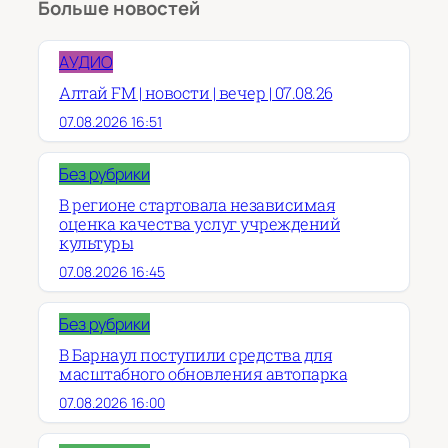
Больше новостей
АУДИО
Алтай FM | новости | вечер | 07.08.26
07.08.2026 16:51
Без рубрики
В регионе стартовала независимая
оценка качества услуг учреждений
культуры
07.08.2026 16:45
Без рубрики
В Барнаул поступили средства для
масштабного обновления автопарка
07.08.2026 16:00