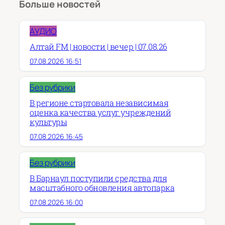
Больше новостей
АУДИО
Алтай FM | новости | вечер | 07.08.26
07.08.2026 16:51
Без рубрики
В регионе стартовала независимая
оценка качества услуг учреждений
культуры
07.08.2026 16:45
Без рубрики
В Барнаул поступили средства для
масштабного обновления автопарка
07.08.2026 16:00