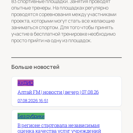
83 спортивные площадки. Занятия проводят
опытные тренеры. На площадках регулярно
проводятся соревнования между участниками
проекта, которыми могут стать все желающие
заниматься спортом. Для того чтобы принять
участие в бесплатной тренировке необходимо
просто прийти на одну из площадок.
Больше новостей
АУДИО
Алтай FM | новости | вечер | 07.08.26
07.08.2026 16:51
Без рубрики
В регионе стартовала независимая
оценка качества услуг учреждений