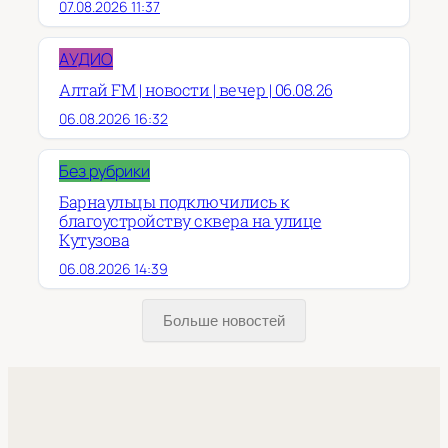
07.08.2026 11:37
АУДИО
Алтай FM | новости | вечер | 06.08.26
06.08.2026 16:32
Без рубрики
Барнаульцы подключились к
благоустройству сквера на улице
Кутузова
06.08.2026 14:39
Больше новостей