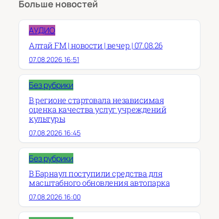
Больше новостей
АУДИО
Алтай FM | новости | вечер | 07.08.26
07.08.2026 16:51
Без рубрики
В регионе стартовала независимая
оценка качества услуг учреждений
культуры
07.08.2026 16:45
Без рубрики
В Барнаул поступили средства для
масштабного обновления автопарка
07.08.2026 16:00