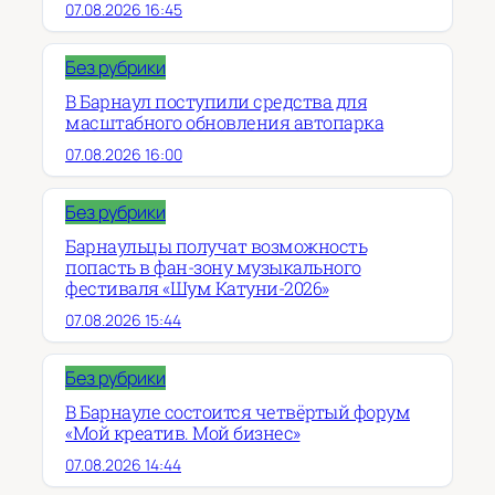
07.08.2026 16:45
Без рубрики
В Барнаул поступили средства для
масштабного обновления автопарка
07.08.2026 16:00
Без рубрики
Барнаульцы получат возможность
попасть в фан-зону музыкального
фестиваля «Шум Катуни-2026»
07.08.2026 15:44
Без рубрики
В Барнауле состоится четвёртый форум
«Мой креатив. Мой бизнес»
07.08.2026 14:44