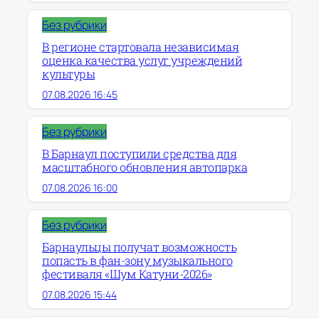
Без рубрики
В регионе стартовала независимая
оценка качества услуг учреждений
культуры
07.08.2026 16:45
Без рубрики
В Барнаул поступили средства для
масштабного обновления автопарка
07.08.2026 16:00
Без рубрики
Барнаульцы получат возможность
попасть в фан-зону музыкального
фестиваля «Шум Катуни-2026»
07.08.2026 15:44