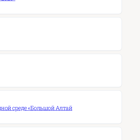
дной среде «Большой Алтай