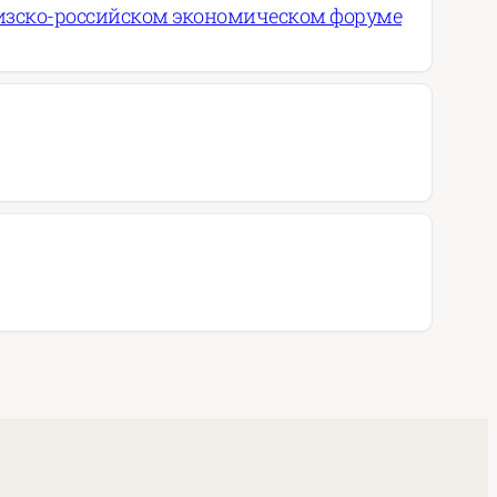
ргизско-российском экономическом форуме