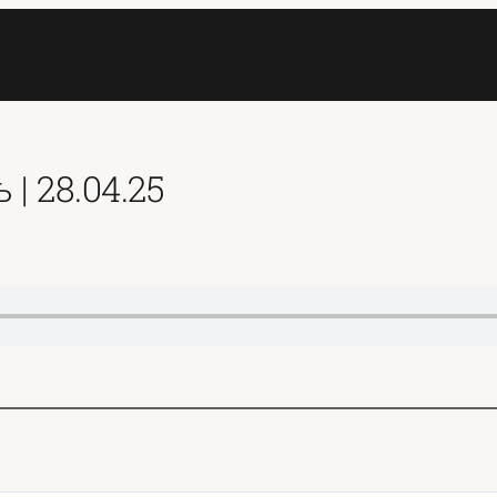
| 28.04.25