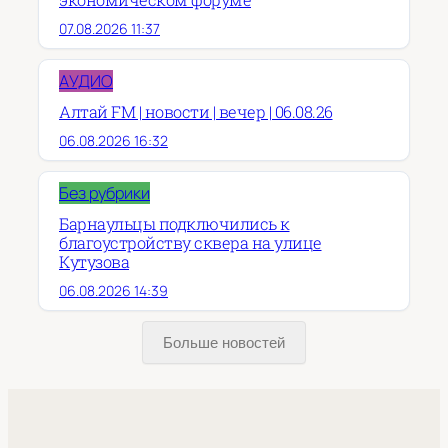
07.08.2026 11:37
АУДИО
Алтай FM | новости | вечер | 06.08.26
06.08.2026 16:32
Без рубрики
Барнаульцы подключились к
благоустройству сквера на улице
Кутузова
06.08.2026 14:39
Больше новостей