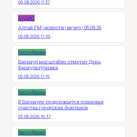
06.08.2026 11:37
АУДИО
Алтай FM | новости | вечер | 05.08.26
05.08.2026 17:35
Без рубрики
Барнаул масштабно отметит День
физкультурника
05.08.2026 17:15
Без рубрики
В Барнауле продолжается плановая
очистка городских фонтанов
05.08.2026 16:37
Без рубрики