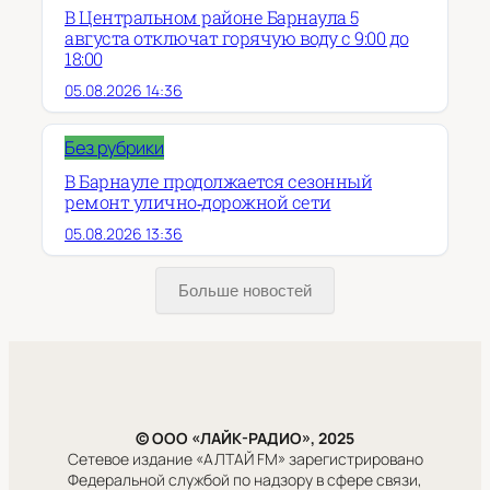
В Центральном районе Барнаула 5
августа отключат горячую воду с 9:00 до
18:00
05.08.2026 14:36
Без рубрики
В Барнауле продолжается сезонный
ремонт улично‑дорожной сети
05.08.2026 13:36
Больше новостей
© ООО «ЛАЙК-РАДИО», 2025
Сетевое издание «АЛТАЙ FM» зарегистрировано
Федеральной службой по надзору в сфере связи,