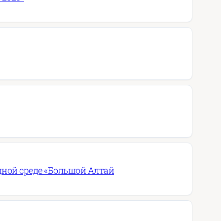
дной среде «Большой Алтай