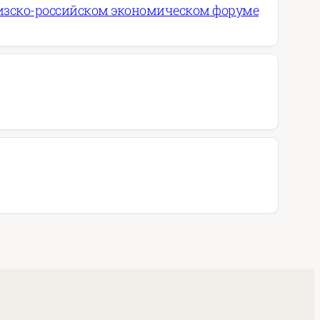
ргизско-российском экономическом форуме