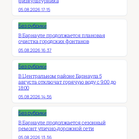
физкультурника
05.08.2026 17:15
Без рубрики
В Барнауле продолжается плановая
очистка городских фонтанов
05.08.2026 16:37
Без рубрики
В Центральном районе Барнаула 5
августа отключат горячую воду с 9:00 до
18:00
05.08.2026 14:36
Без рубрики
В Барнауле продолжается сезонный
ремонт улично‑дорожной сети
05.08.2026 13:36