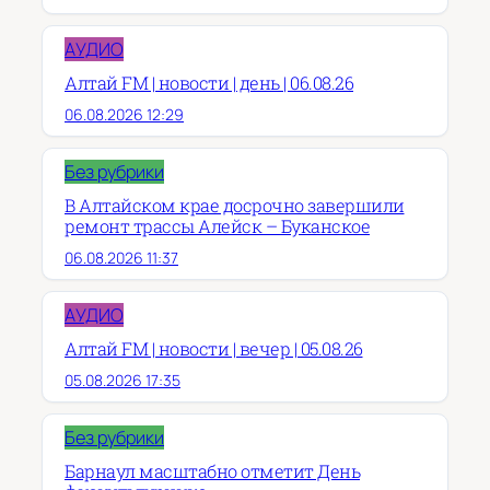
АУДИО
Алтай FM | новости | день | 06.08.26
06.08.2026 12:29
Без рубрики
В Алтайском крае досрочно завершили
ремонт трассы Алейск – Буканское
06.08.2026 11:37
АУДИО
Алтай FM | новости | вечер | 05.08.26
05.08.2026 17:35
Без рубрики
Барнаул масштабно отметит День