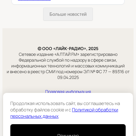
Больше новостей
© ООО «ЛАЙК-РАДИО», 2025
Сетевое издание «АЛТАЙ FM» зарегистрировано
Федеральной службой по надзору в сфере связи,
информационных технологий и массовых коммуникаций
и внесено в реестр СМИ под номером ЭЛ № ФС 77 — 89316 от
09.04.2025
Правовая информация
Учредитель:
ООО «ЛАЙК-РАДИО».
Продолжая использовать сайт, вы соглашаетесь на
обработку файлов cookie и c
Политикой обработки
персональных данных
Подробнее
Принимаю