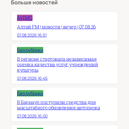
Больше новостей
АУДИО
Алтай FM | новости | вечер | 07.08.26
07.08.2026 16:51
Без рубрики
В регионе стартовала независимая
оценка качества услуг учреждений
культуры
07.08.2026 16:45
Без рубрики
В Барнаул поступили средства для
масштабного обновления автопарка
07.08.2026 16:00