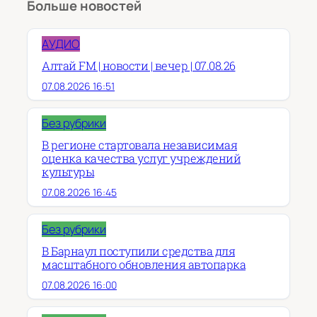
Больше новостей
АУДИО
Алтай FM | новости | вечер | 07.08.26
07.08.2026 16:51
Без рубрики
В регионе стартовала независимая
оценка качества услуг учреждений
культуры
07.08.2026 16:45
Без рубрики
В Барнаул поступили средства для
масштабного обновления автопарка
07.08.2026 16:00